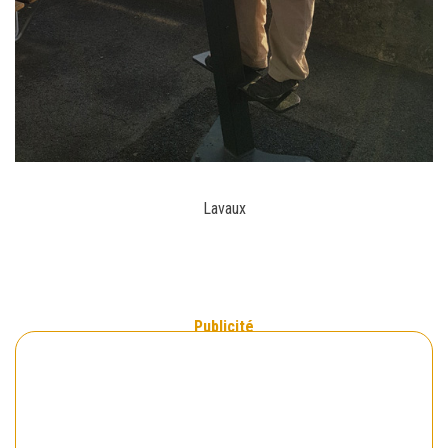
Lavaux
Publicité