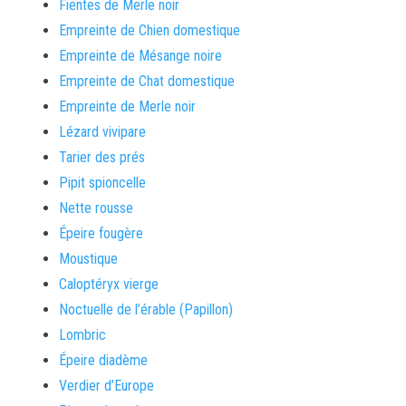
Fientes de Merle noir
Empreinte de Chien domestique
Empreinte de Mésange noire
Empreinte de Chat domestique
Empreinte de Merle noir
Lézard vivipare
Tarier des prés
Pipit spioncelle
Nette rousse
Épeire fougère
Moustique
Caloptéryx vierge
Noctuelle de l’érable (Papillon)
Lombric
Épeire diadème
Verdier d’Europe