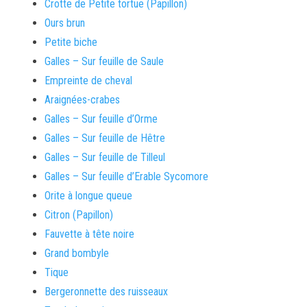
Crotte de Petite tortue (Papillon)
Ours brun
Petite biche
Galles – Sur feuille de Saule
Empreinte de cheval
Araignées-crabes
Galles – Sur feuille d’Orme
Galles – Sur feuille de Hêtre
Galles – Sur feuille de Tilleul
Galles – Sur feuille d’Erable Sycomore
Orite à longue queue
Citron (Papillon)
Fauvette à tête noire
Grand bombyle
Tique
Bergeronnette des ruisseaux