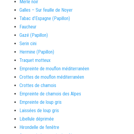
Merle noir
Galles – Sur feuille de Noyer
Tabac d’Espagne (Papillon)
Faucheur
Gazé (Papillon)
Serin cini
Hermine (Papillon)
Traquet motteux
Empreinte de mouflon méditerranéen
Crottes de mouflon méditerranéen
Crottes de chamois
Empreinte de chamois des Alpes
Empreinte de loup gris
Laissées de loup gris
Libellule déprimée
Hirondelle de fenêtre