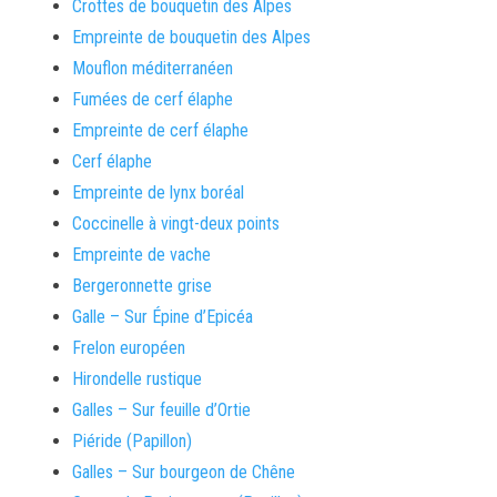
Crottes de bouquetin des Alpes
Empreinte de bouquetin des Alpes
Mouflon méditerranéen
Fumées de cerf élaphe
Empreinte de cerf élaphe
Cerf élaphe
Empreinte de lynx boréal
Coccinelle à vingt-deux points
Empreinte de vache
Bergeronnette grise
Galle – Sur Épine d’Epicéa
Frelon européen
Hirondelle rustique
Galles – Sur feuille d’Ortie
Piéride (Papillon)
Galles – Sur bourgeon de Chêne