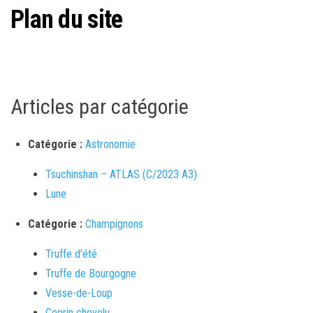
Plan du site
Articles par catégorie
Catégorie :
Astronomie
Tsuchinshan – ATLAS (C/2023 A3)
Lune
Catégorie :
Champignons
Truffe d’été
Truffe de Bourgogne
Vesse-de-Loup
Coprin chevelu