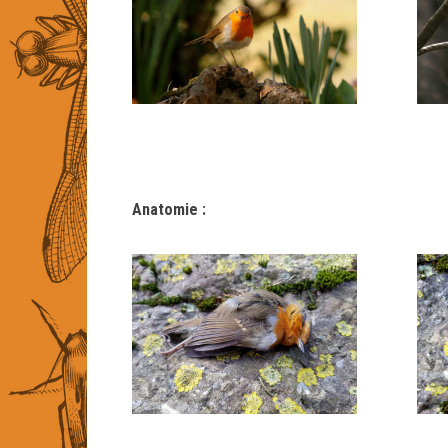
Anatomie :