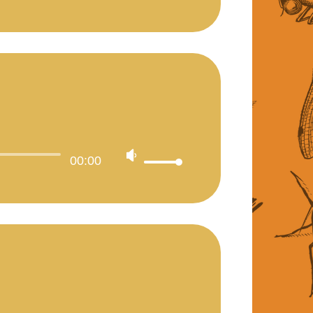
00:00