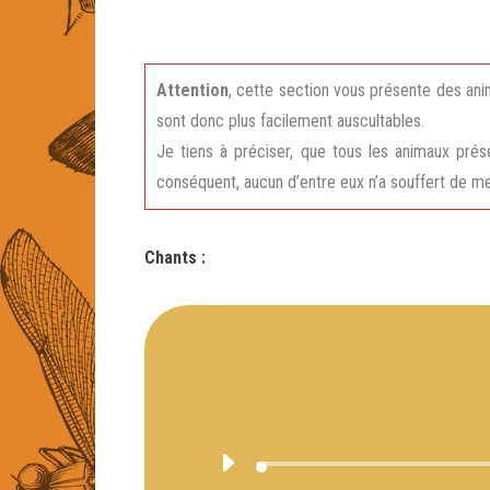
Attention
, cette section vous présente des anim
sont donc plus facilement auscultables.
Je tiens à préciser, que tous les animaux prése
conséquent, aucun d’entre eux n’a souffert de me
Chants :