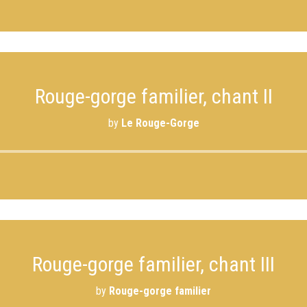
Rouge-gorge familier, chant II
by
Le Rouge-Gorge
Rouge-gorge familier, chant III
by
Rouge-gorge familier