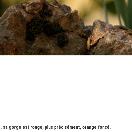
 sa gorge est rouge, plus précisément, orange foncé.