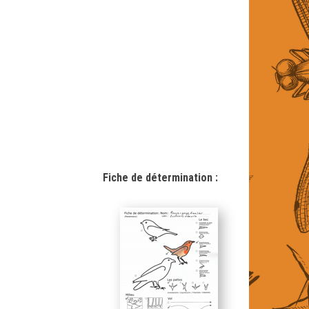
Fiche de détermination :