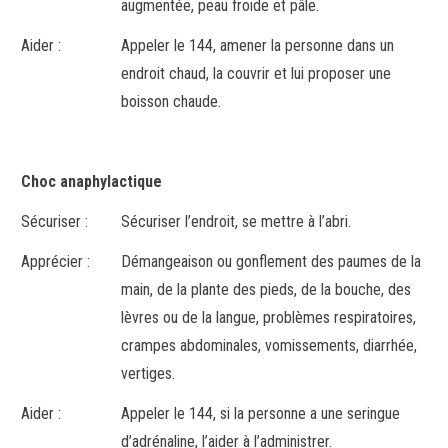
augmentée, peau froide et pâle.
Aider :
Appeler le 144, amener la personne dans un
endroit chaud, la couvrir et lui proposer une
boisson chaude.
Choc anaphylactique
Sécuriser :
Sécuriser l’endroit, se mettre à l’abri.
Apprécier :
Démangeaison ou gonflement des paumes de la
main, de la plante des pieds, de la bouche, des
lèvres ou de la langue, problèmes respiratoires,
crampes abdominales, vomissements, diarrhée,
vertiges.
Aider :
Appeler le 144, si la personne a une seringue
d’adrénaline, l’aider à l’administrer.