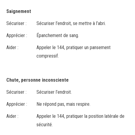
Saignement
Sécuriser :
Sécuriser l’endroit, se mettre à l’abri.
Apprécier :
Épanchement de sang.
Aider :
Appeler le 144, pratiquer un pansement
compressif.
Chute, personne inconsciente
Sécuriser :
Sécuriser l’endroit.
Apprécier :
Ne répond pas, mais respire.
Aider :
Appeler le 144, pratiquer la position latérale de
sécurité.