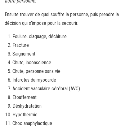
autre personne
.
Ensuite trouver de quoi souffre la personne, puis prendre la
décision qui s’impose pour la secourir.
Foulure, claquage, déchirure
Fracture
Saignement
Chute, inconscience
Chute, personne sans vie
Infarctus du myocarde
Accident vasculaire cérébral (AVC)
Etouffement
Déshydratation
Hypothermie
Choc anaphylactique