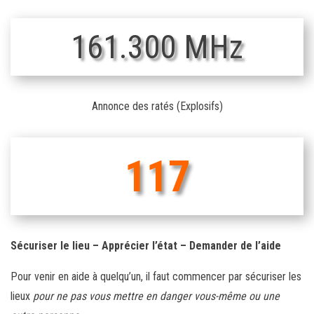
161.300 MHz
Annonce des ratés (Explosifs)
117
Sécuriser le lieu – Apprécier l’état – Demander de l’aide
Pour venir en aide à quelqu’un, il faut commencer par sécuriser les
lieux
pour ne
pas vous mettre en danger vous-même ou une