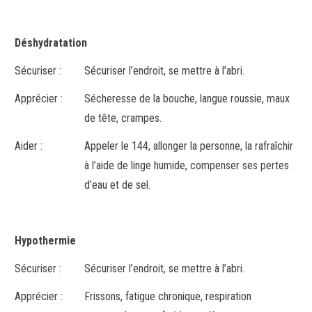
Déshydratation
Sécuriser :
Sécuriser l’endroit, se mettre à l’abri.
Apprécier :
Sécheresse de la bouche, langue roussie, maux
de tête, crampes.
Aider :
Appeler le 144, allonger la personne, la rafraîchir
à l’aide de linge humide, compenser ses pertes
d’eau et de sel.
Hypothermie
Sécuriser :
Sécuriser l’endroit, se mettre à l’abri.
Apprécier :
Frissons, fatigue chronique, respiration