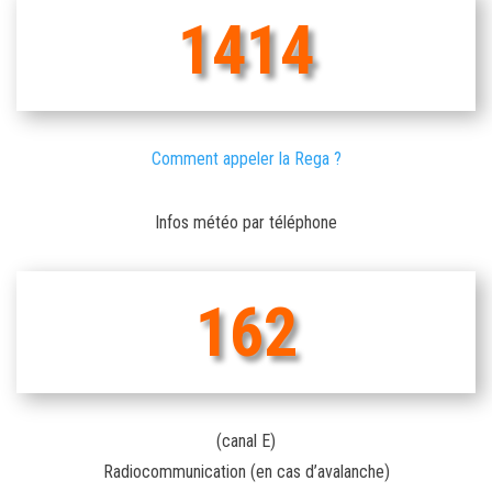
1414
Comment appeler la Rega ?
Infos météo par téléphone
162
(canal E)
Radiocommunication (en cas d’avalanche)