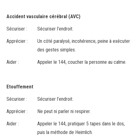
Accident vasculaire cérébral (AVC)
Sécuriser :
Sécuriser l’endroit.
Apprécier :
Un côté paralysé, incohérence, peine à exécuter
des gestes simples.
Aider :
Appeler le 144, coucher la personne au calme.
Etouffement
Sécuriser :
Sécuriser l’endroit.
Apprécier :
Ne peut ni parler ni respirer.
Aider :
Appeler le 144, pratiquer 5 tapes dans le dos,
puis la méthode de Heimlich.