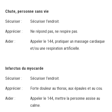
Chute, personne sans vie
Sécuriser :
Sécuriser l’endroit.
Apprécier :
Ne répond pas, ne respire pas.
Aider :
Appeler le 144, pratiquer un massage cardiaque
et/ou une respiration artificielle.
Infarctus du myocarde
Sécuriser :
Sécuriser l’endroit.
Apprécier :
Forte douleur au thorax, aux épaules et au cou.
Aider :
Appeler le 144, mettre la personne assise au
calme.