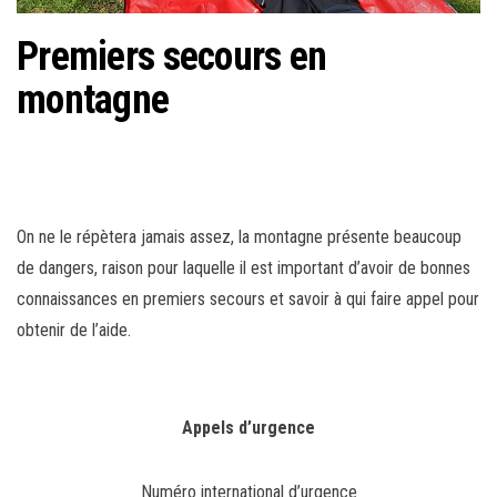
Premiers secours en
montagne
On ne le répètera jamais assez, la montagne présente beaucoup
de dangers, raison pour laquelle il est important d’avoir de bonnes
connaissances en premiers secours et savoir à qui faire appel pour
obtenir de l’aide.
Appels d’urgence
Numéro international d’urgence