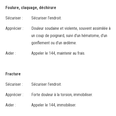
Foulure, claquage, déchirure
Sécuriser :
Sécuriser l’endroit.
Apprécier :
Douleur soudaine et violente, souvent assimilée à
un coup de poignard, suivi d’un hématome, d’un
gonflement ou d’un œdème.
Aider :
Appeler le 144, maintenir au frais.
Fracture
Sécuriser :
Sécuriser l’endroit.
Apprécier :
Forte douleur à la torsion, immobiliser.
Aider :
Appeler le 144, immobiliser.