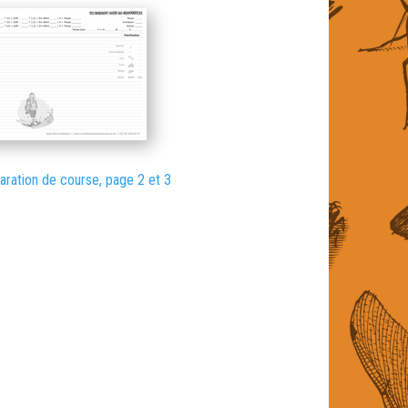
aration de course, page 2 et 3