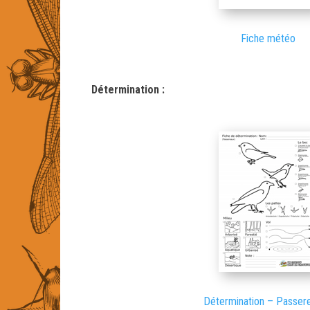
Fiche météo
Détermination :
Détermination – Passere