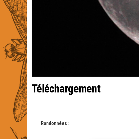
Téléchargement
Randonnées :