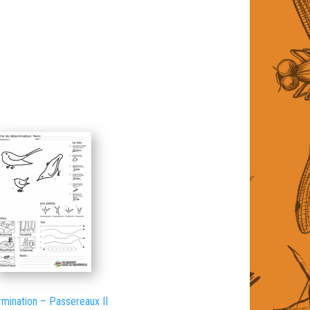
mination – Passereaux II