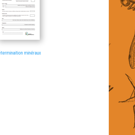
terminaition minéraux