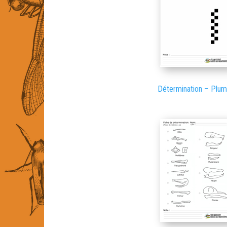
Détermination – Plu