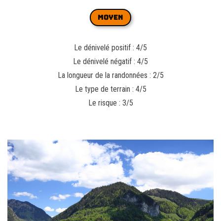
MOYEN
Le dénivelé positif : 4/5
Le dénivelé négatif : 4/5
La longueur de la randonnées : 2/5
Le type de terrain : 4/5
Le risque : 3/5