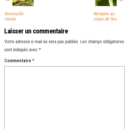
Grenouille
Nymphe au
rieuse
corps de feu
Laisser un commentaire
Votre adresse e-mail ne sera pas publiée.
Les champs obligatoires
sont indiqués avec
*
Commentaire
*