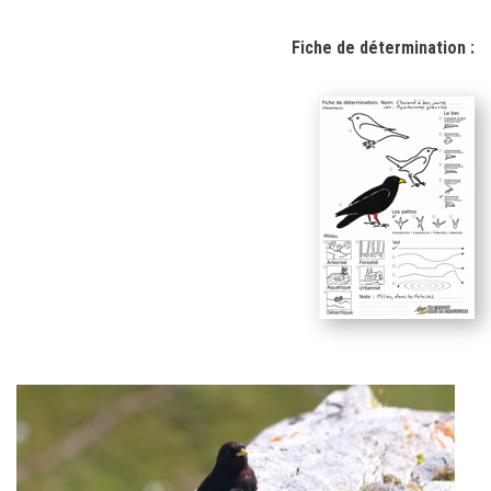
Fiche de détermination :