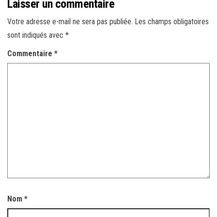
Laisser un commentaire
Votre adresse e-mail ne sera pas publiée.
Les champs obligatoires
sont indiqués avec
*
Commentaire
*
Nom
*