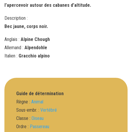
l’apercevoir autour des cabanes d’altitude.
Description :
Bec jaune, corps noir.
Anglais :
Alpine Chough
Allemand :
Alpendohle
Italien :
Gracchio alpino
Guide de détermination
Règne :
Animal
Sous-embr. :
Vertébré
Classe :
Oiseau
Ordre :
Passereau