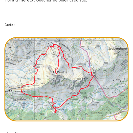
Carte :