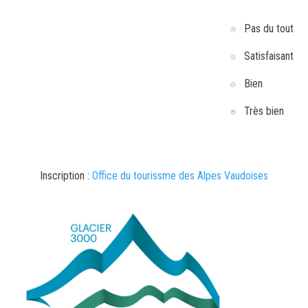
Pas du tout
Satisfaisant
Bien
Très bien
Inscription :
Office du tourissme des Alpes Vaudoises