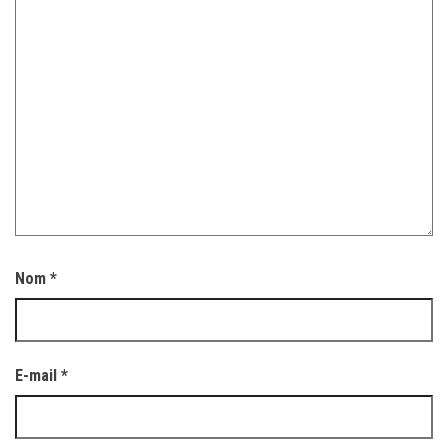
Nom
*
E-mail
*