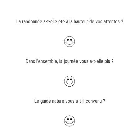
La randonnée a-t-elle été à la hauteur de vos attentes ?
Dans l’ensemble, la journée vous a-t-elle plu ?
Le guide nature vous a-t-il convenu ?