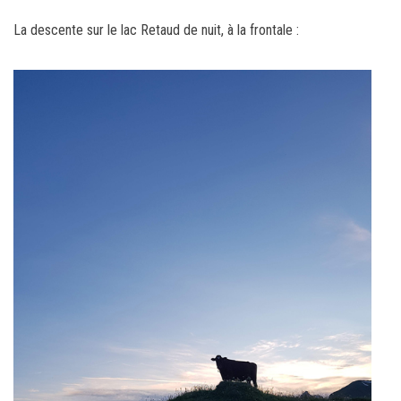
La descente sur le lac Retaud de nuit, à la frontale :