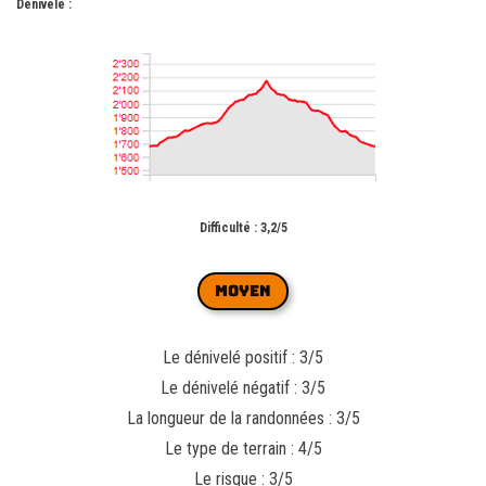
Dénivelé :
Difficulté : 3,2/5
MOYEN
Le dénivelé positif : 3/5
Le dénivelé négatif : 3/5
La longueur de la randonnées : 3/5
Le type de terrain : 4/5
Le risque : 3/5