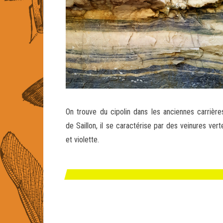
On trouve du cipolin dans les anciennes carrière
de Saillon, il se caractérise par des veinures vert
et violette.