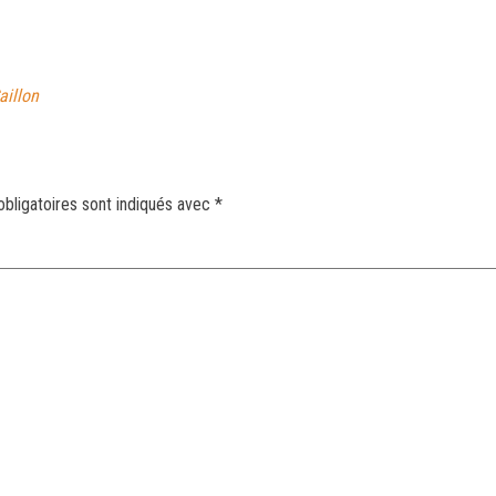
aillon
bligatoires sont indiqués avec
*