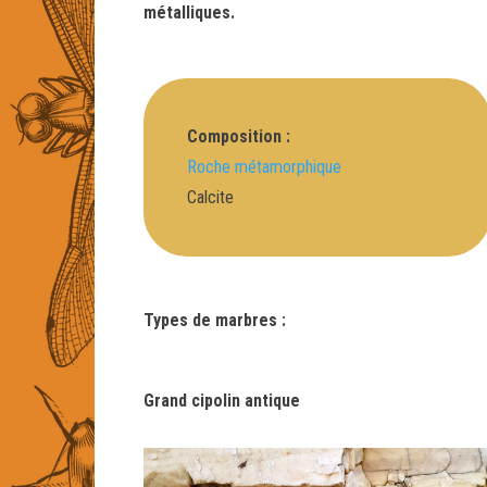
métalliques
.
Composition :
Roche métamorphique
Calcite
Types de marbres :
Grand cipolin antique