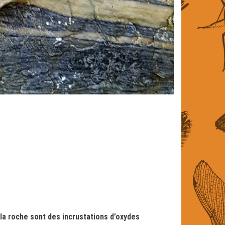
 la roche sont des incrustations d’oxydes