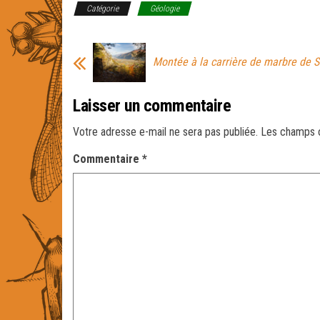
Catégorie
Géologie
Montée à la carrière de marbre de S
Laisser un commentaire
Votre adresse e-mail ne sera pas publiée.
Les champs o
Commentaire
*