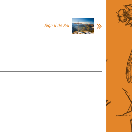
Signal de Soi