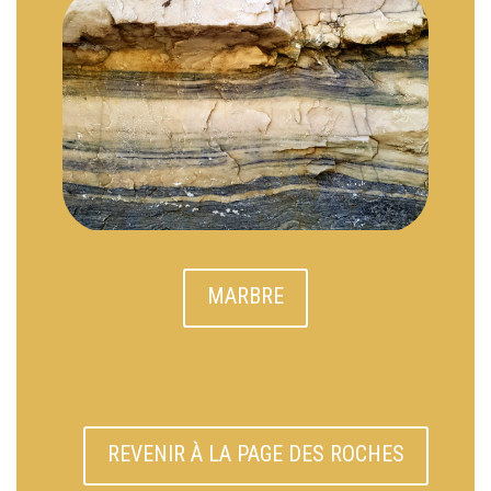
MARBRE
REVENIR À LA PAGE DES ROCHES