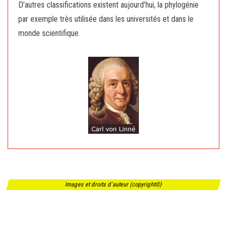
D’autres classifications existent aujourd’hui, la phylogénie
par exemple très utilisée dans les universités et dans le
monde scientifique.
Images et droits d'auteur (copyright©)