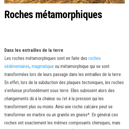
Roches métamorphiques
Dans les entrailles de la terre
Les roches métamorphiques sont en faite des
roches
sédimentaires
,
magmatique
ou métamorphique qui se sont
transformées lors de leurs passage dans les entrailles de la terre.
En effet, lors de la subduction des plaques tectoniques, les roches
s’enfuisse profondément sous terre. Elles subissent alors des
changements dû à la chaleur ou /et à la pression qui les
transforment plus ou moins. Ainsi une roche calcaire peut se
transformer en marbre ou un granite en gneiss*. En général ces
roches ont exactement les mêmes composants chimiques, mais