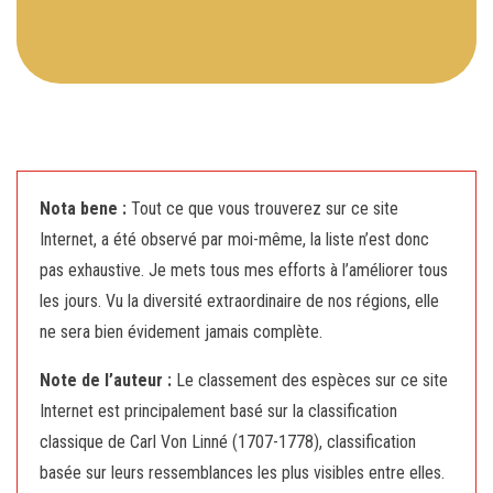
Nota bene :
Tout ce que vous trouverez sur ce site
Internet, a été observé par moi-même, la liste n’est donc
pas exhaustive. Je mets tous mes efforts à l’améliorer tous
les jours. Vu la diversité extraordinaire de nos régions, elle
ne sera bien évidement jamais complète.
Note de l’auteur :
Le classement des espèces sur ce site
Internet est principalement basé sur la classification
classique de Carl Von Linné (1707-1778), classification
basée sur leurs ressemblances les plus visibles entre elles.