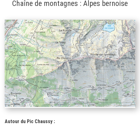
Chaîne de montagnes : Alpes bernoise
Autour du Pic Chaussy :