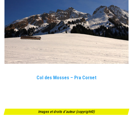
Col des Mosses – Pra Cornet
Images et droits d'auteur (copyright©)