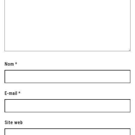
Nom
*
E-mail
*
Site web