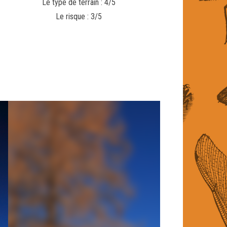
Le type de terrain : 4/5
Le risque : 3/5