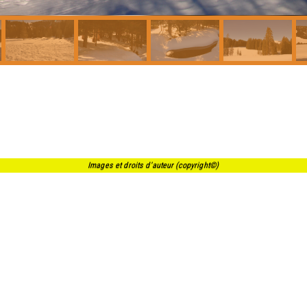
Images et droits d'auteur (copyright©)