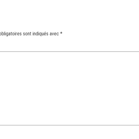
bligatoires sont indiqués avec
*