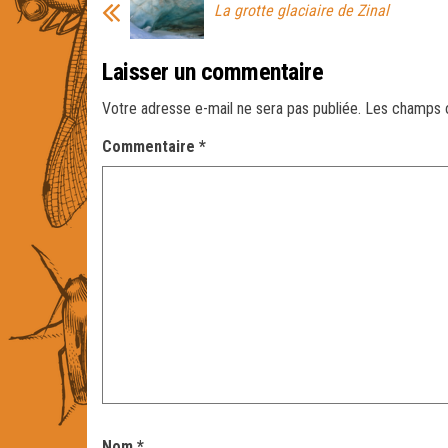
La grotte glaciaire de Zinal
Laisser un commentaire
Votre adresse e-mail ne sera pas publiée.
Les champs o
Commentaire
*
Nom
*