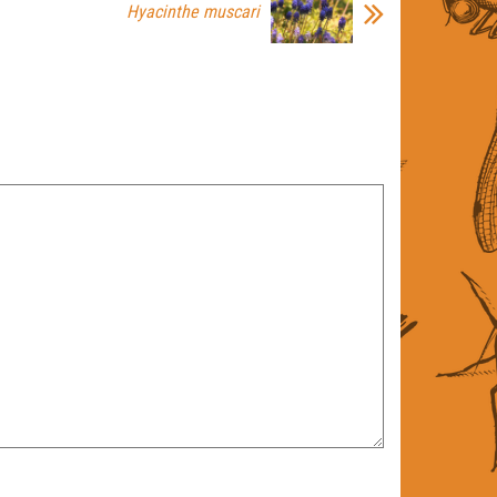
Hyacinthe muscari