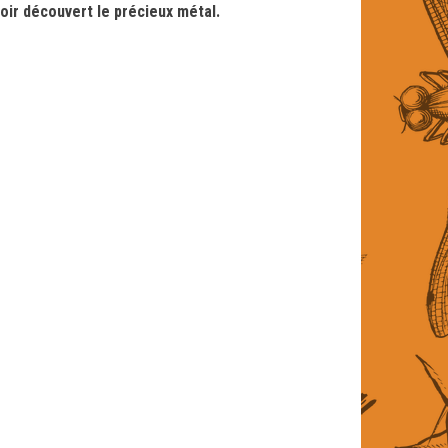
voir découvert le précieux métal.