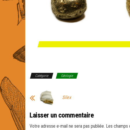
Catégorie
Géologie
Silex
Laisser un commentaire
Votre adresse e-mail ne sera pas publiée.
Les champs o