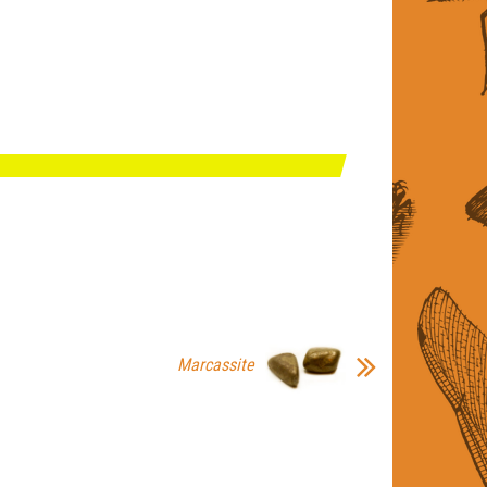
Marcassite