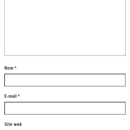
Nom
*
E-mail
*
Site web