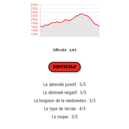
Difficulté : 4,4/5
DIFFICILE
Le dénivelé positif : 5/5
Le dénivelé négatif : 5/5
La longueur de la randonnées : 5/5
Le type de terrain : 4/5
Le risque : 3/5