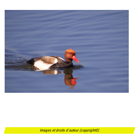
Images et droits d'auteur (copyright©)