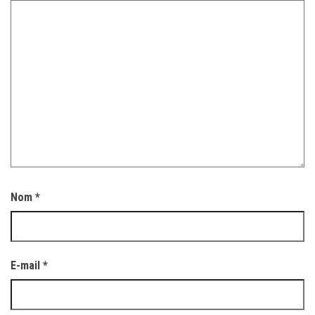
Nom
*
E-mail
*