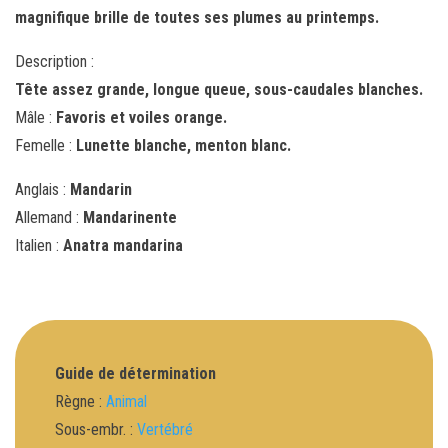
magnifique brille de toutes ses plumes au printemps.
Description :
Tête assez grande, longue queue, sous-caudales blanches.
Mâle :
Favoris et voiles orange.
Femelle :
Lunette blanche, menton blanc.
Anglais :
Mandarin
Allemand :
Mandarinente
Italien :
Anatra mandarina
Guide de détermination
Règne :
Animal
Sous-embr. :
Vertébré