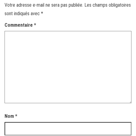
Votre adresse e-mail ne sera pas publiée.
Les champs obligatoires
sont indiqués avec
*
Commentaire
*
Nom
*