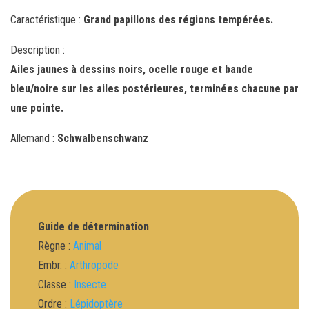
Caractéristique :
Grand papillons des régions tempérées.
Description :
Ailes jaunes à dessins noirs, ocelle rouge et bande
bleu/noire sur les ailes postérieures, terminées chacune par
une pointe.
Allemand :
Schwalbenschwanz
Guide de détermination
Règne :
Animal
Embr. :
Arthropode
Classe :
Insecte
Ordre :
Lépidoptère