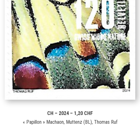
CH – 2024 – 1,20 CHF
« Papillon » Machaon, Muttenz (BL), Thomas Ruf