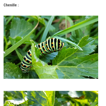
Chenille :