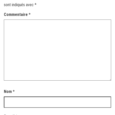
sont indiqués avec
*
Commentaire
*
Nom
*