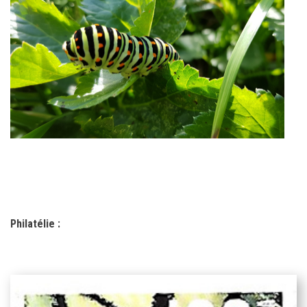
Philatélie :