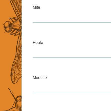
Mite
Poule
Mouche