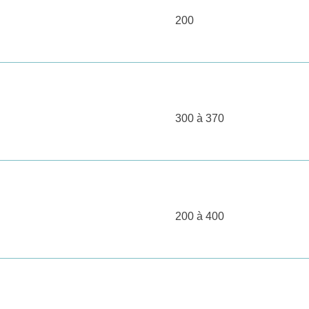
200
300 à 370
200 à 400