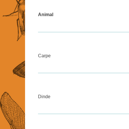
Animal
Carpe
Dinde