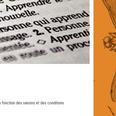
 fonction des saisons et des conditions