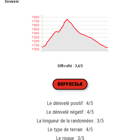
Dénivelé:
Difficulté : 3,6/5
DIFFICILE
Le dénivelé positif : 4/5
Le dénivelé négatif : 4/5
La longueur de la randonnées : 3/5
Le type de terrain : 4/5
Le risque : 3/5