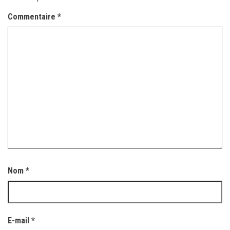
Commentaire
*
Nom
*
E-mail
*