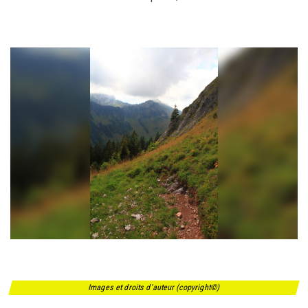
Images et droits d'auteur (copyright©)