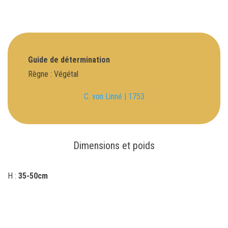
Guide de détermination
Règne : Végétal
C. von Linné | 1753
Dimensions et poids
H :
35-50cm