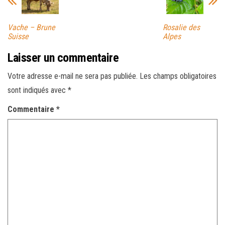
Vache – Brune
Rosalie des
Suisse
Alpes
Laisser un commentaire
Votre adresse e-mail ne sera pas publiée.
Les champs obligatoires
sont indiqués avec
*
Commentaire
*