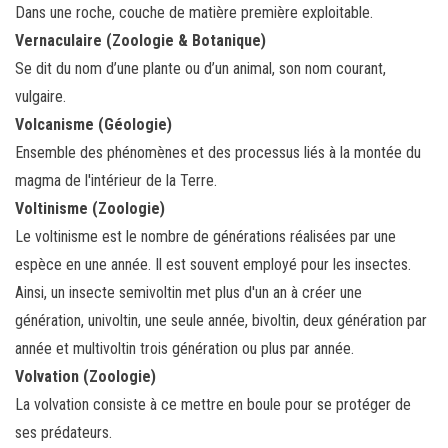
Dans une roche, couche de matière première exploitable.
Vernaculaire (Zoologie & Botanique)
Se dit du nom d’une plante ou d’un animal, son nom courant,
vulgaire.
Volcanisme (Géologie)
Ensemble des phénomènes et des processus liés à la montée du
magma de l'intérieur de la Terre.
Voltinisme (Zoologie)
Le voltinisme est le nombre de générations réalisées par une
espèce en une année. Il est souvent employé pour les insectes.
Ainsi, un insecte semivoltin met plus d'un an à créer une
génération, univoltin, une seule année, bivoltin, deux génération par
année et multivoltin trois génération ou plus par année.
Volvation (Zoologie)
La volvation consiste à ce mettre en boule pour se protéger de
ses prédateurs.