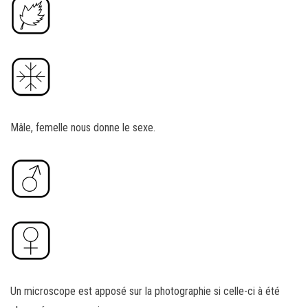
Mâle, femelle nous donne le sexe.
Un microscope est apposé sur la photographie si celle-ci à été