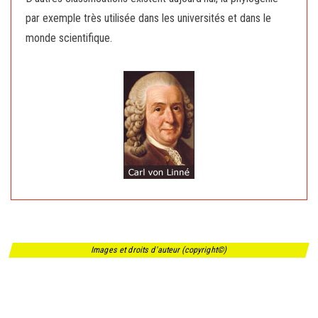
par exemple très utilisée dans les universités et dans le
monde scientifique.
Images et droits d'auteur (copyright©)