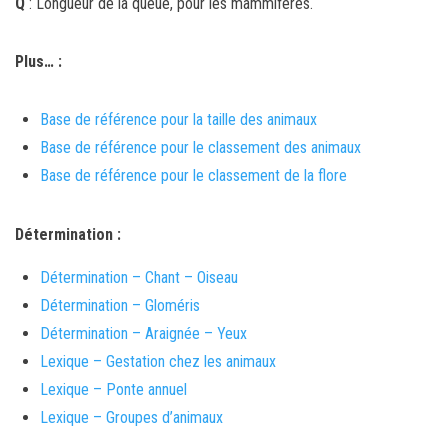
Q
: Longueur de la queue, pour les mammifères.
Plus… :
Base de référence pour la taille des animaux
Base de référence pour le classement des animaux
Base de référence pour le classement de la flore
Détermination :
Détermination – Chant – Oiseau
Détermination – Gloméris
Détermination – Araignée – Yeux
Lexique – Gestation chez les animaux
Lexique – Ponte annuel
Lexique – Groupes d’animaux