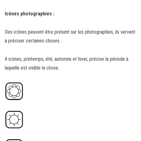
Icônes photographies :
Des icônes peuvent être présent sur les photographies, ils servent
à préciser certaines choses.
4 icônes, printemps, été, automne et hiver, précise la période à
laquelle est visible la chose.