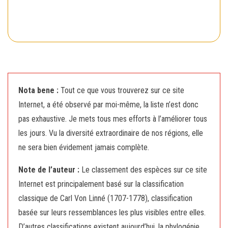
Nota bene :
Tout ce que vous trouverez sur ce site
Internet, a été observé par moi-même, la liste n’est donc
pas exhaustive. Je mets tous mes efforts à l’améliorer tous
les jours. Vu la diversité extraordinaire de nos régions, elle
ne sera bien évidement jamais complète.
Note de l’auteur :
Le classement des espèces sur ce site
Internet est principalement basé sur la classification
classique de Carl Von Linné (1707-1778), classification
basée sur leurs ressemblances les plus visibles entre elles.
D’autres classifications existent aujourd’hui, la phylogénie