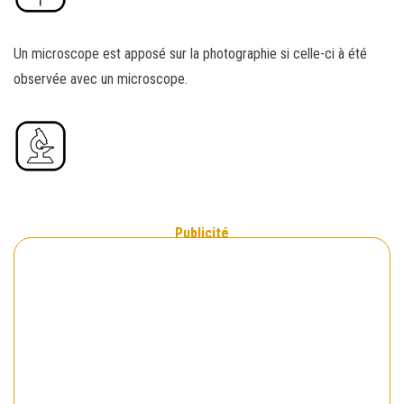
Un microscope est apposé sur la photographie si celle-ci à été
observée avec un microscope.
Publicité