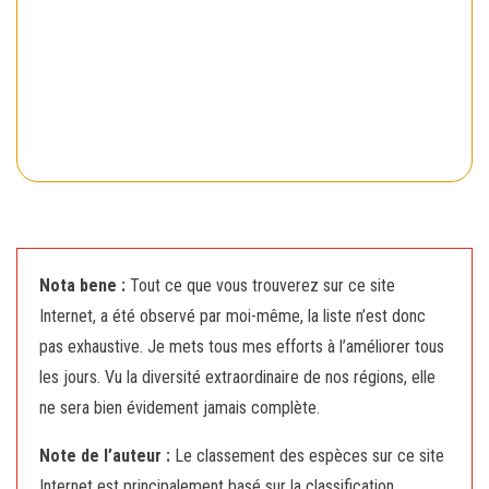
Nota bene :
Tout ce que vous trouverez sur ce site
Internet, a été observé par moi-même, la liste n’est donc
pas exhaustive. Je mets tous mes efforts à l’améliorer tous
les jours. Vu la diversité extraordinaire de nos régions, elle
ne sera bien évidement jamais complète.
Note de l’auteur :
Le classement des espèces sur ce site
Internet est principalement basé sur la classification