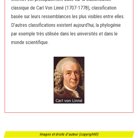
classique de Carl Von Linné (1707-1778), classification
basée sur leurs ressemblances les plus visibles entre elles.
D’autres classifications existent aujourd’hui, la phylogénie
par exemple très utilisée dans les universités et dans le
monde scientifique.
Images et droits d'auteur (copyright©)