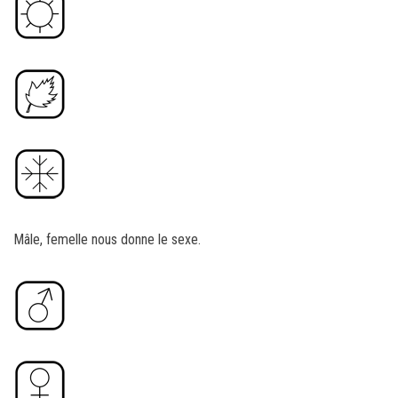
Mâle, femelle nous donne le sexe.