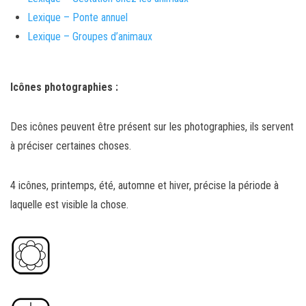
Lexique – Ponte annuel
Lexique – Groupes d’animaux
Icônes photographies :
Des icônes peuvent être présent sur les photographies, ils servent
à préciser certaines choses.
4 icônes, printemps, été, automne et hiver, précise la période à
laquelle est visible la chose.