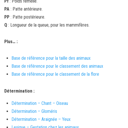
Pf
: Poids femelle.
PA
: Patte antérieure.
PP
: Patte postérieure.
Q
: Longueur de la queue, pour les mammifères.
Plus… :
Base de référence pour la taille des animaux
Base de référence pour le classement des animaux
Base de référence pour le classement de la flore
Détermination :
Détermination – Chant – Oiseau
Détermination – Gloméris
Détermination – Araignée – Yeux
Lexique – Gestation chez les animaux